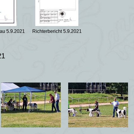
au 5.9.2021
Richterbericht 5.9.2021
21