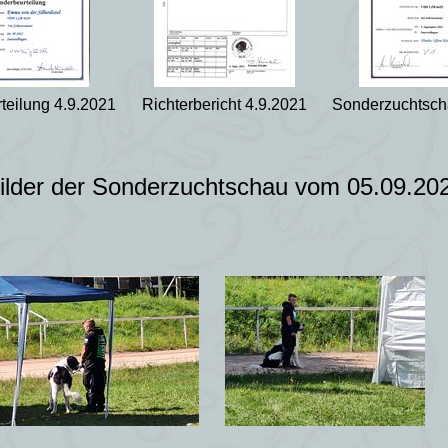
teilung 4.9.2021
Richterbericht 4.9.2021
Sonderzuchtsch
ilder der Sonderzuchtschau vom 05.09.20