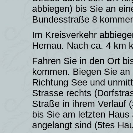
abbiegen) bis Sie an ein
Bundesstraße 8 kommen 
Im Kreisverkehr abbiege
Hemau. Nach ca. 4 km k
Fahren Sie in den Ort b
kommen. Biegen Sie an d
Richtung See und unmitte
Strasse rechts (Dorfstra
Straße in ihrem Verlauf 
bis Sie am letzten Haus 
angelangt sind (5tes Hau